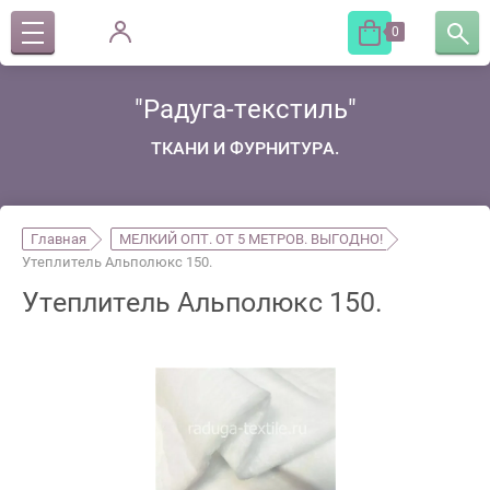
0
"Радуга-текстиль"
ТКАНИ И ФУРНИТУРА.
Главная
МЕЛКИЙ ОПТ. ОТ 5 МЕТРОВ. ВЫГОДНО!
Утеплитель Альполюкс 150.
Утеплитель Альполюкс 150.