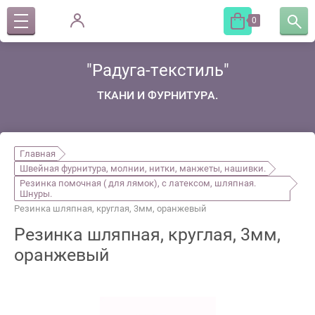
0
"Радуга-текстиль"
ТКАНИ И ФУРНИТУРА.
Главная
Швейная фурнитура, молнии, нитки, манжеты, нашивки.
Резинка помочная ( для лямок), с латексом, шляпная.
Шнуры.
Резинка шляпная, круглая, 3мм, оранжевый
Резинка шляпная, круглая, 3мм,
оранжевый