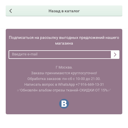
Назад в каталог
Подписаться на рассылку выгодных предложений нашего
магазина
Г Москва.
Заказы принимаются круглосуточно!
Обработка заказов: пн-сб с 10-00 до 21.00.
Написать вопрос в WhatsApp +7 916-669-13-31
✅Обновлён альбом отрезы тканей-СКИДКИ ОТ 15%✅