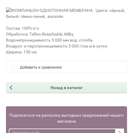
КОМПАНЬОН-ОДНОТОННАЯ МЕМБРАНА. Цвета: чёрный,
белый, тёмно-синий, василёк
Состав: 100% п/э
Обработка: Teflon-Breathable, Milky
Водонепроницаемость 5 000 мм вод. столба
Воздухо- и паропроницаемость 5 000 г/кв.м в сутки
Ширина: 150 см
Добавить к сравнению
Назад в каталог
Подписаться на рассылку выгодных предложений нашего
магазина