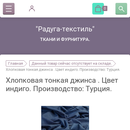
0
"Радуга-текстиль"
ТКАНИ И ФУРНИТУРА.
Главная
Данный товар сейчас отсутствует на складе.
Хлопковая тонкая джинса . Цвет индиго. Производство: Турция.
Хлопковая тонкая джинса . Цвет
индиго. Производство: Турция.